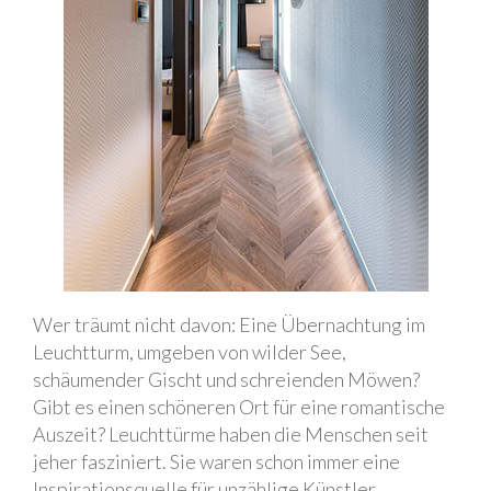
Wer träumt nicht davon: Eine Übernachtung im
Leuchtturm, umgeben von wilder See,
schäumender Gischt und schreienden Möwen?
Gibt es einen schöneren Ort für eine romantische
Auszeit? Leuchttürme haben die Menschen seit
jeher fasziniert. Sie waren schon immer eine
Inspirationsquelle für unzählige Künstler,