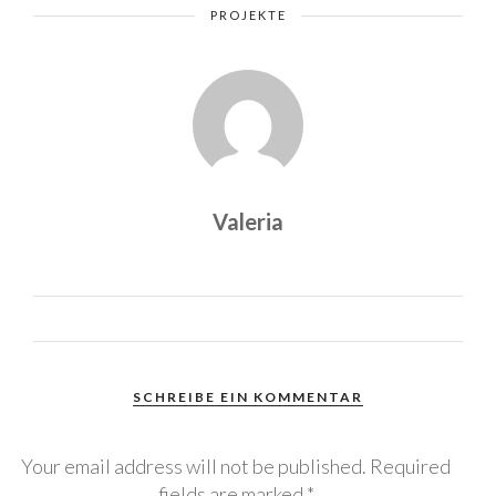
PROJEKTE
Valeria
SCHREIBE EIN KOMMENTAR
Your email address will not be published.
Required
fields are marked
*