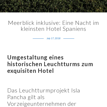
Meerblick inklusive: Eine Nacht im
kleinsten Hotel Spaniens
July 17, 2018
Umgestaltung eines
historischen Leuchtturms zum
exquisiten Hotel
Das Leuchtturmprojekt Isla
Pancha gilt als
Vorzeigeunternehmen der