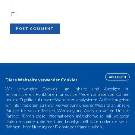
ABLEHNEN
Diese Webseite verwendet Cookies
Wir verwenden Cookies, um Inhalte und Anzeigen zu
personalisieren, Funktionen für soziale Medien anbieten zu können
und die Zugriffe auf unsere Website zu analysieren. Außerdem geben
wir Informationen zu Ihrer Verwendung unserer Website an unsere
Partner für soziale Medien, Werbung und Analysen weiter. Unsere
Partner führen diese Informationen möglicherweise mit weiteren
Daten zusammen, die Sie ihnen bereitgestellt haben oder die sie im
Rahmen Ihrer Nutzung der Dienste gesammelt haben.