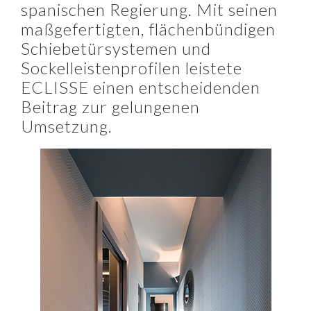
spanischen Regierung. Mit seinen
maßgefertigten, flächenbündigen
Schiebetürsystemen und
Sockelleistenprofilen leistete
ECLISSE einen entscheidenden
Beitrag zur gelungenen
Umsetzung.