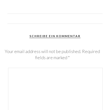
SCHREIBE EIN KOMMENTAR
Your email address will not be published.
Required
fields are marked
*