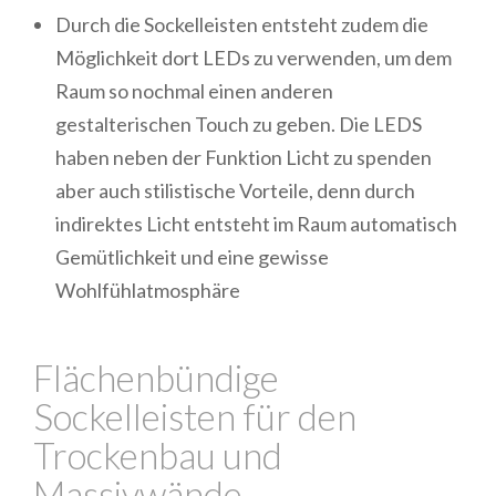
Durch die Sockelleisten entsteht zudem die
Möglichkeit dort LEDs zu verwenden, um dem
Raum so nochmal einen anderen
gestalterischen Touch zu geben. Die LEDS
haben neben der Funktion Licht zu spenden
aber auch stilistische Vorteile, denn durch
indirektes Licht entsteht im Raum automatisch
Gemütlichkeit und eine gewisse
Wohlfühlatmosphäre
Flächenbündige
Sockelleisten für den
Trockenbau und
Massivwände