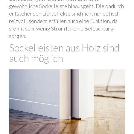
gewöhnliche Sockelleiste hinausgeht. Die dadurch
entstehenden Lichteffekte sind nicht nur optisch
reizvoll, sondern erfüllen auch eine Funktion, da
sie mit sehr wenig Strom für eine Beleuchtung
sorgen.
Sockelleisten aus Holz sind
auch möglich