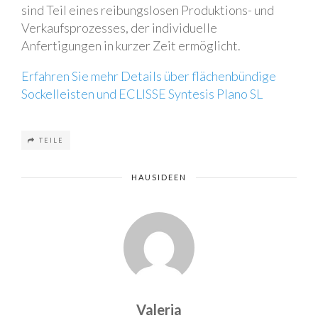
sind Teil eines reibungslosen Produktions- und
Verkaufsprozesses, der individuelle
Anfertigungen in kurzer Zeit ermöglicht.
Erfahren Sie mehr Details über flächenbündige
Sockelleisten und ECLISSE Syntesis Plano SL
TEILE
HAUSIDEEN
Valeria