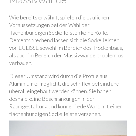
Wie bereits erwähnt, spielen die baulichen
Voraussetzungen bei der Wahl der
flächenbündigen Sockelleisten keine Rolle.
Dementsprechend lassen sich die Sockelleisten
von ECLISSE sowohl im Bereich des Trockenbaus,
als auch im Bereich der Massivwände problemlos
verbauen.
Dieser Umstand wird durch die Profile aus
Aluminium ermöglicht, die sehr flexibel sind und
überall eingebaut werden können. Sie haben
deshalb keine Beschränkungen in der
Raumgestaltung und können jede Wand mit einer
flächenbündigen Sockelleiste versehen.