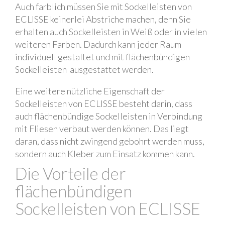
Auch farblich müssen Sie mit Sockelleisten von
ECLISSE keinerlei Abstriche machen, denn Sie
erhalten auch Sockelleisten in Weiß oder in vielen
weiteren Farben. Dadurch kann jeder Raum
individuell gestaltet und mit flächenbündigen
Sockelleisten ausgestattet werden.
Eine weitere nützliche Eigenschaft der
Sockelleisten von ECLISSE besteht darin, dass
auch flächenbündige Sockelleisten in Verbindung
mit Fliesen verbaut werden können. Das liegt
daran, dass nicht zwingend gebohrt werden muss,
sondern auch Kleber zum Einsatz kommen kann.
Die Vorteile der
flächenbündigen
Sockelleisten von ECLISSE