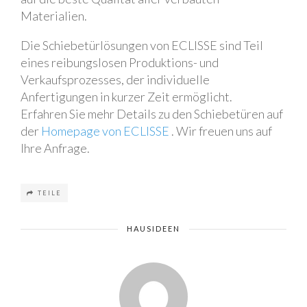
Materialien.
Die Schiebetürlösungen von ECLISSE sind Teil
eines reibungslosen Produktions- und
Verkaufsprozesses, der individuelle
Anfertigungen in kurzer Zeit ermöglicht.
Erfahren Sie mehr Details zu den Schiebetüren auf
der
Homepage von ECLISSE
. Wir freuen uns auf
Ihre Anfrage.
TEILE
HAUSIDEEN