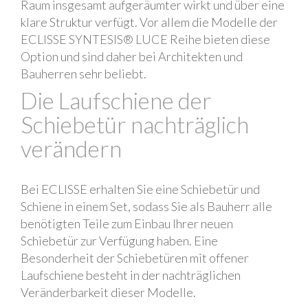
Raum insgesamt aufgeräumter wirkt und über eine
klare Struktur verfügt. Vor allem die Modelle der
ECLISSE SYNTESIS® LUCE Reihe bieten diese
Option und sind daher bei Architekten und
Bauherren sehr beliebt.
Die Laufschiene der
Schiebetür nachträglich
verändern
Bei ECLISSE erhalten Sie eine Schiebetür und
Schiene in einem Set, sodass Sie als Bauherr alle
benötigten Teile zum Einbau Ihrer neuen
Schiebetür zur Verfügung haben. Eine
Besonderheit der Schiebetüren mit offener
Laufschiene besteht in der nachträglichen
Veränderbarkeit dieser Modelle.