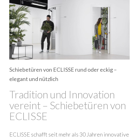
Schiebetüren von ECLISSE rund oder eckig –
elegant und nützlich
Tradition und Innovation
vereint – Schiebetüren von
ECLISSE
ECLISSE schafft seit mehr als 30 Jahren innovative