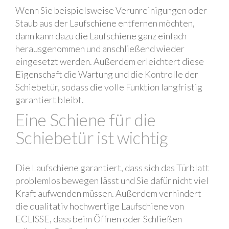
Wenn Sie beispielsweise Verunreinigungen oder
Staub aus der Laufschiene entfernen möchten,
dann kann dazu die Laufschiene ganz einfach
herausgenommen und anschließend wieder
eingesetzt werden. Außerdem erleichtert diese
Eigenschaft die Wartung und die Kontrolle der
Schiebetür, sodass die volle Funktion langfristig
garantiert bleibt.
Eine Schiene für die
Schiebetür ist wichtig
Die Laufschiene garantiert, dass sich das Türblatt
problemlos bewegen lässt und Sie dafür nicht viel
Kraft aufwenden müssen. Außerdem verhindert
die qualitativ hochwertige Laufschiene von
ECLISSE, dass beim Öffnen oder Schließen