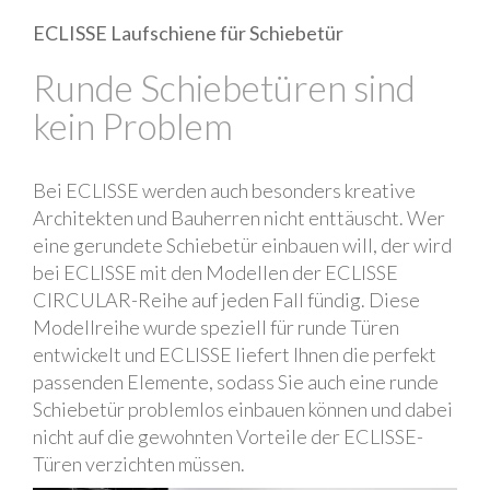
ECLISSE Laufschiene für Schiebetür
Runde Schiebetüren sind
kein Problem
Bei ECLISSE werden auch besonders kreative
Architekten und Bauherren nicht enttäuscht. Wer
eine gerundete Schiebetür einbauen will, der wird
bei ECLISSE mit den Modellen der ECLISSE
CIRCULAR-Reihe auf jeden Fall fündig. Diese
Modellreihe wurde speziell für runde Türen
entwickelt und ECLISSE liefert Ihnen die perfekt
passenden Elemente, sodass Sie auch eine runde
Schiebetür problemlos einbauen können und dabei
nicht auf die gewohnten Vorteile der ECLISSE-
Türen verzichten müssen.