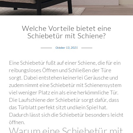
Welche Vorteile bietet eine
Schiebetür mit Schiene?
October 13, 2021
Eine Schiebetür fußt auf einer Schiene, die für ein
reibungsloses Öffnen und Schließen der Türe
sorgt. Dabei entstehen keinerlei Geräusche und
zudem nimmt eine Schiebetür mit Schienensystem
viel weniger Platz ein als eine herkömmliche Tür.
Die Laufschiene der Schiebetür sorgt dafür, dass
das Türblatt perfekt sitzt und kein Spiel hat.
Dadurch lässt sich die Schiebetür besonders leicht
öffnen.
Warum eine Schiebetür mit